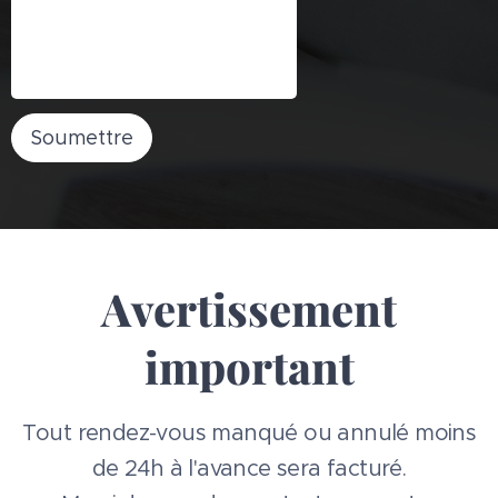
Soumettre
Avertissement
important
Tout rendez-vous manqué ou annulé moins
de 24h à l'avance sera facturé.