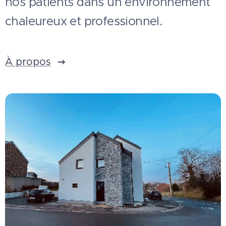
nos patients dans un environnement
chaleureux et professionnel.
À propos