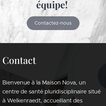
équipe!
Contactez-nous
Contact
Bienvenue à la Maison Nova, un
centre de santé pluridisciplinaire situé
à Welkenraedt, accueillant des