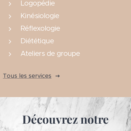
Logopédie
Kinésiologie
Réflexologie
Diététique
Ateliers de groupe
Tous les services
Découvrez notre