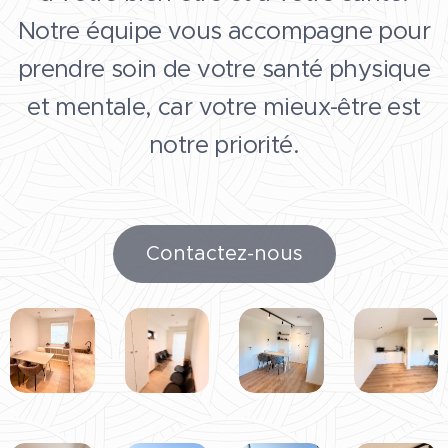
Notre équipe vous accompagne pour
prendre soin de votre santé physique
et mentale, car votre mieux-être est
notre priorité.
Contactez-nous