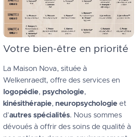
Votre bien-être en priorité
La Maison Nova, située à
Welkenraedt, offre des services en
logopédie
,
psychologie
,
kinésithérapie
,
neuropsychologie
et
d'
autres spécialités
. Nous sommes
dévoués à offrir des soins de qualité à