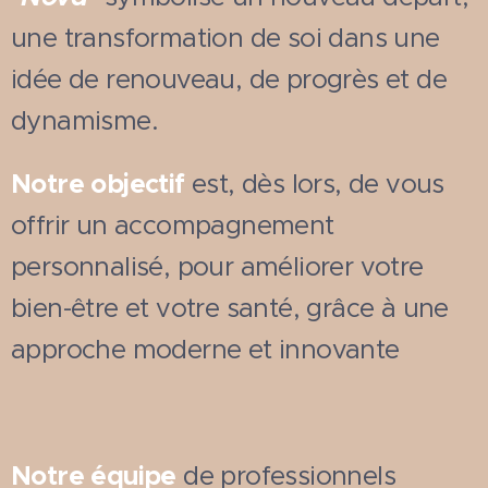
une transformation de soi dans une
idée de renouveau, de progrès et de
dynamisme.
Notre objectif
est, dès lors, de vous
offrir un accompagnement
personnalisé, pour améliorer votre
bien-être et votre santé, grâce à une
approche moderne et innovante
Notre équipe
de professionnels