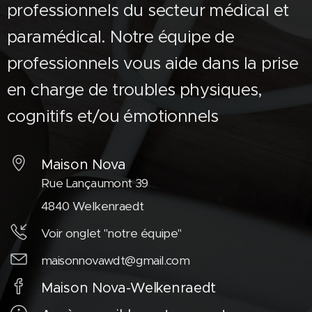
professionnels du secteur médical et
paramédical. Notre équipe de
professionnels vous aide dans la prise
en charge de troubles physiques,
cognitifs et/ou émotionnels
Maison Nova
Rue Lançaumont 39
4840 Welkenraedt
Voir onglet "notre équipe"
maisonnovawdt@gmail.com
Maison Nova-Welkenraedt