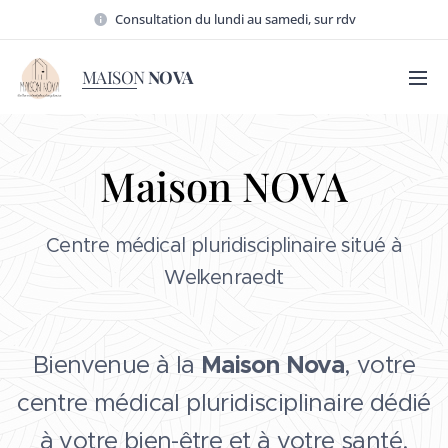
Consultation du lundi au samedi, sur rdv
MAISON
NOVA
Maison NOVA
Centre médical pluridisciplinaire situé à
Welkenraedt
Bienvenue à la
Maison Nova
, votre
centre médical pluridisciplinaire dédié
à votre bien-être et à votre santé.