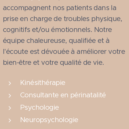
accompagnent nos patients dans la
prise en charge de troubles physique,
cognitifs et/ou émotionnels. Notre
équipe chaleureuse, qualifiée et à
l'écoute est dévouée à améliorer votre
bien-être et votre qualité de vie.
Kinésithérapie
Consultante en périnatalité
Psychologie
Neuropsychologie