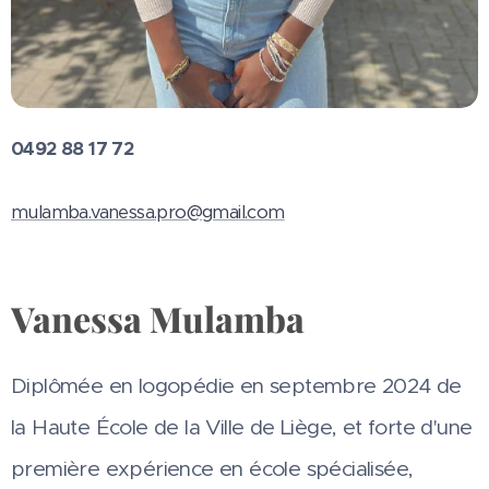
0492 88 17 72
mulamba.vanessa.pro@gmail.com
Vanessa Mulamba
Diplômée en logopédie en septembre 2024 de
la Haute École de la Ville de Liège, et forte d'une
première expérience en école spécialisée,