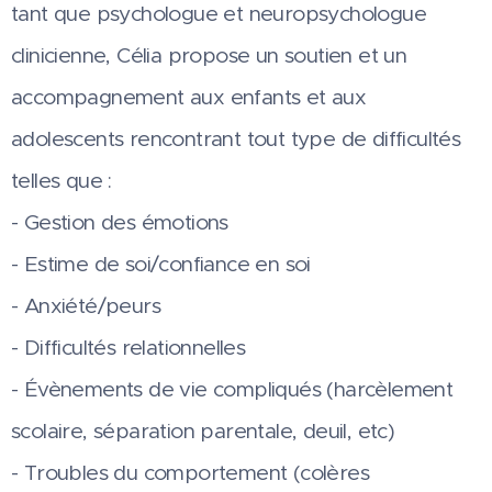
tant que psychologue et neuropsychologue
clinicienne, Célia propose un soutien et un
accompagnement aux enfants et aux
adolescents rencontrant tout type de difficultés
telles que :
- Gestion des émotions
- Estime de soi/confiance en soi
- Anxiété/peurs
- Difficultés relationnelles
- Évènements de vie compliqués (harcèlement
scolaire, séparation parentale, deuil, etc)
- Troubles du comportement (colères