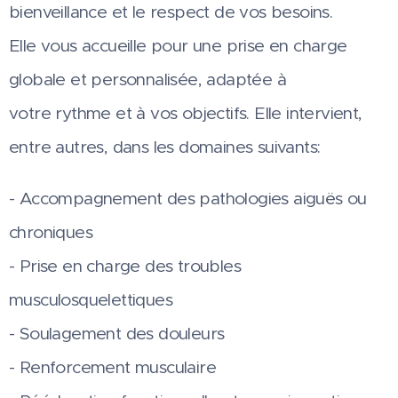
bienveillance et le respect de vos besoins.
Elle vous accueille pour une prise en charge
globale et personnalisée, adaptée à
votre rythme et à vos objectifs. Elle intervient,
entre autres, dans les domaines suivants:
- Accompagnement des pathologies aiguës ou
chroniques
- Prise en charge des troubles
musculosquelettiques
- Soulagement des douleurs
- Renforcement musculaire