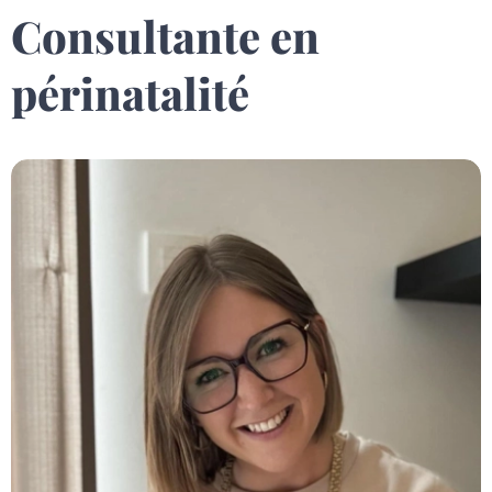
Consultante en
périnatalité