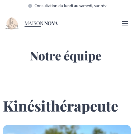
Consultation du lundi au samedi, sur rdv
MAISON
NOVA
Notre équipe
Kinésithérapeute