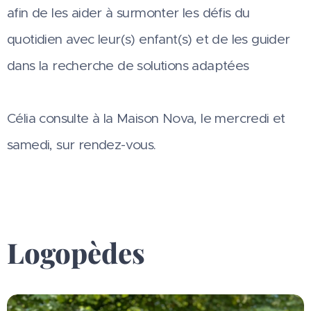
afin de les aider à surmonter les défis du
quotidien avec leur(s) enfant(s) et de les guider
dans la recherche de solutions adaptées
Célia consulte à la Maison Nova, le mercredi et
samedi, sur rendez-vous.
Logopèdes