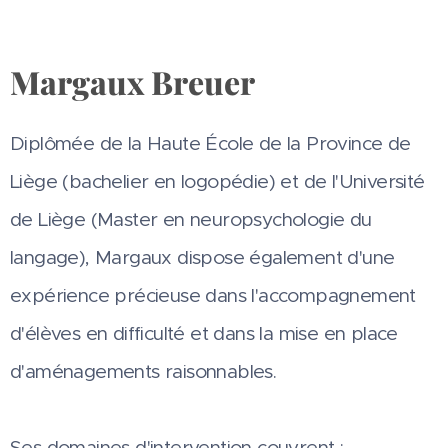
Margaux Breuer
Diplômée de la Haute École de la Province de
Liège (bachelier en logopédie) et de l'Université
de Liège (Master en neuropsychologie du
langage), Margaux dispose également d'une
expérience précieuse dans l'accompagnement
d'élèves en difficulté et dans la mise en place
d'aménagements raisonnables.
Ses domaines d'intervention couvrent :