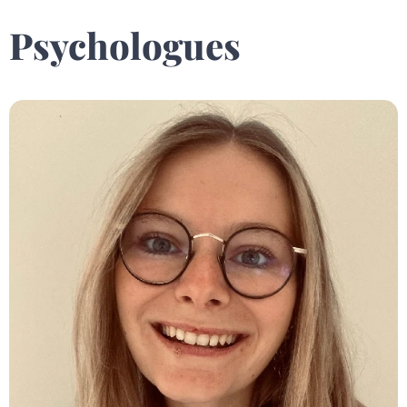
Psychologues