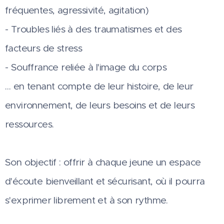
fréquentes, agressivité, agitation)
- Troubles liés à des traumatismes et des
facteurs de stress
- Souffrance reliée à l'image du corps
… en tenant compte de leur histoire, de leur
environnement, de leurs besoins et de leurs
ressources.
Son objectif : offrir à chaque jeune un espace
d'écoute bienveillant et sécurisant, où il pourra
s'exprimer librement et à son rythme.