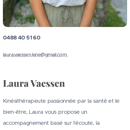
0488 40 51 60
laura.vaessen.kine@gmail.com
Laura Vaessen
Kinésithérapeute passionnée par la santé et le
bien-être, Laura vous propose un
accompagnement basé sur l'écoute, la