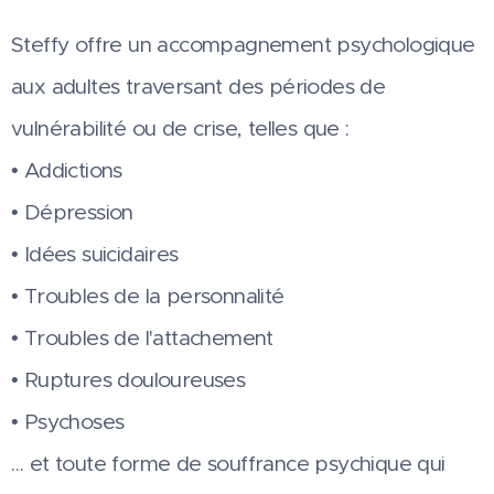
Steffy offre un accompagnement psychologique
aux adultes traversant des périodes de
vulnérabilité ou de crise, telles que :
• Addictions
• Dépression
• Idées suicidaires
• Troubles de la personnalité
• Troubles de l'attachement
• Ruptures douloureuses
• Psychoses
… et toute forme de souffrance psychique qui