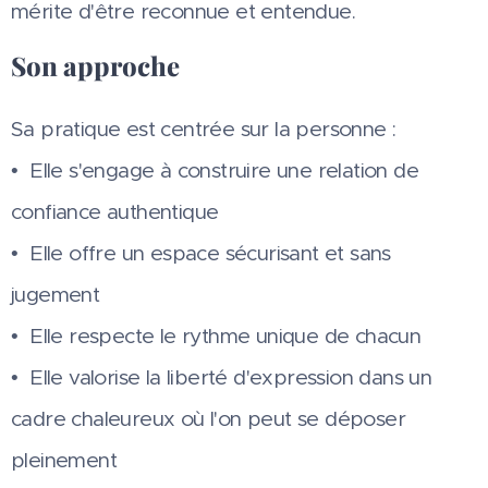
mérite d'être reconnue et entendue.
Son approche
Sa pratique est centrée sur la personne :
• Elle s'engage à construire une relation de
confiance authentique
• Elle offre un espace sécurisant et sans
jugement
• Elle respecte le rythme unique de chacun
• Elle valorise la liberté d'expression dans un
cadre chaleureux où l'on peut se déposer
pleinement