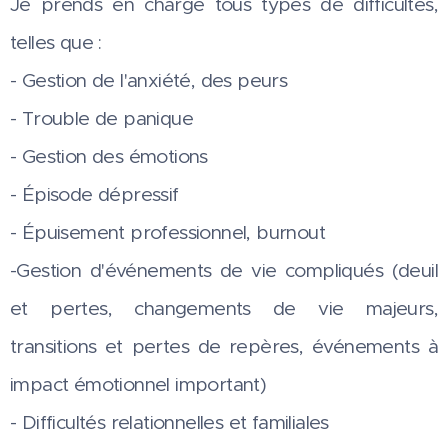
Je prends en charge tous types de difficultés,
telles que :
- Gestion de l'anxiété, des peurs
- Trouble de panique
- Gestion des émotions
- Épisode dépressif
- Épuisement professionnel, burnout
-Gestion d'événements de vie compliqués (deuil
et pertes, changements de vie majeurs,
transitions et pertes de repères, événements à
impact émotionnel important)
- Difficultés relationnelles et familiales