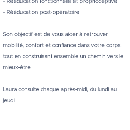
- Rééducation fonctionnelle et proprioceptive
- Rééducation post-opératoire
Son objectif est de vous aider à retrouver
mobilité, confort et confiance dans votre corps,
tout en construisant ensemble un chemin vers le
mieux-être.
Laura consulte chaque après-midi, du lundi au
jeudi.