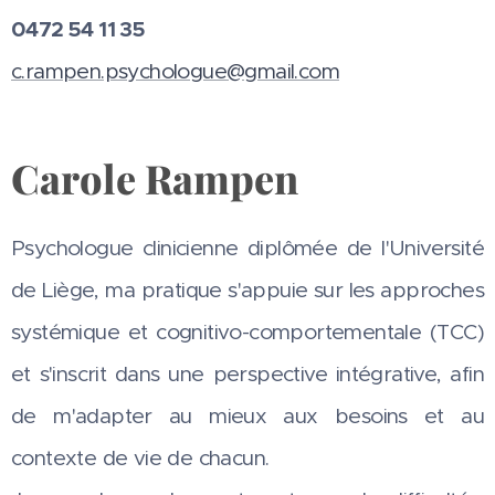
0472 54 11 35
c.rampen.psychologue@gmail.com
Carole Rampen
Psychologue clinicienne diplômée de l'Université
de Liège, ma pratique s'appuie sur les approches
systémique et cognitivo-comportementale (TCC)
et s'inscrit dans une perspective intégrative, afin
de m'adapter au mieux aux besoins et au
contexte de vie de chacun.