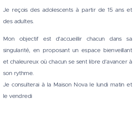
Je reçois des adolescents à partir de 15 ans et
des adultes.
Mon objectif est d'accueillir chacun dans sa
singularité, en proposant un espace bienveillant
et chaleureux où chacun se sent libre d'avancer à
son rythme.
Je consulterai à la Maison Nova le lundi matin et
le vendredi