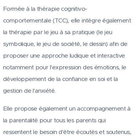
Formée à la thérapie cognitivo-
comportementale (TCC), elle intègre également
la thérapie par le jeu à sa pratique (le jeu
symbolique, le jeu de société, le dessin) afin de
proposer une approche ludique et interactive
notamment pour l'expression des émotions, le
développement de la confiance en soi et la
gestion de l'anxiété.
Elle propose également un accompagnement à
la parentalité pour tous les parents qui
ressentent le besoin d'être écoutés et soutenus,