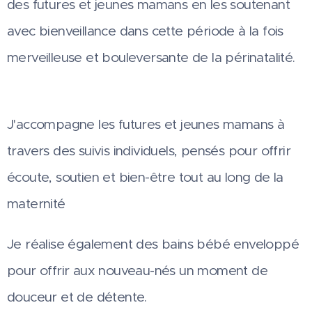
des futures et jeunes mamans en les soutenant
avec bienveillance dans cette période à la fois
merveilleuse et bouleversante de la périnatalité.
J'accompagne les futures et jeunes mamans à
travers des suivis individuels, pensés pour offrir
écoute, soutien et bien-être tout au long de la
maternité
Je réalise également des bains bébé enveloppé
pour offrir aux nouveau-nés un moment de
douceur et de détente.