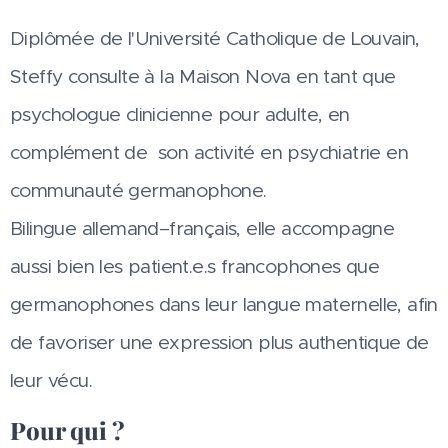
Diplômée de l'Université Catholique de Louvain,
Steffy consulte à la Maison Nova en tant que
psychologue clinicienne pour adulte, en
complément de son activité en psychiatrie en
communauté germanophone.
Bilingue allemand–français, elle accompagne
aussi bien les patient.e.s francophones que
germanophones dans leur langue maternelle, afin
de favoriser une expression plus authentique de
leur vécu.
Pour qui ?