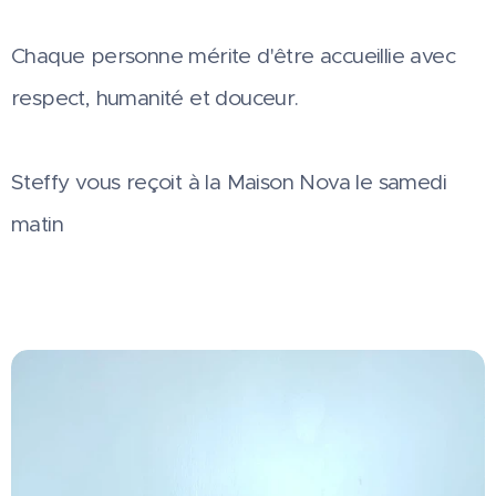
Chaque personne mérite d'être accueillie avec
respect, humanité et douceur.
Steffy vous reçoit à la Maison Nova le samedi
matin