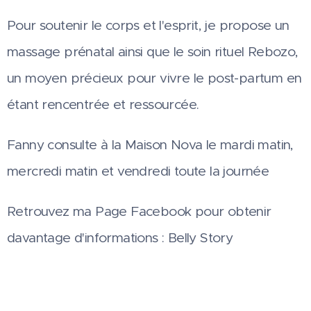
Pour soutenir le corps et l'esprit, je propose un
massage prénatal ainsi que le soin rituel Rebozo,
un moyen précieux pour vivre le post-partum en
étant rencentrée et ressourcée.
Fanny consulte à la Maison Nova le mardi matin,
mercredi matin et vendredi toute la journée
Retrouvez ma Page Facebook pour obtenir
davantage d'informations : Belly Story