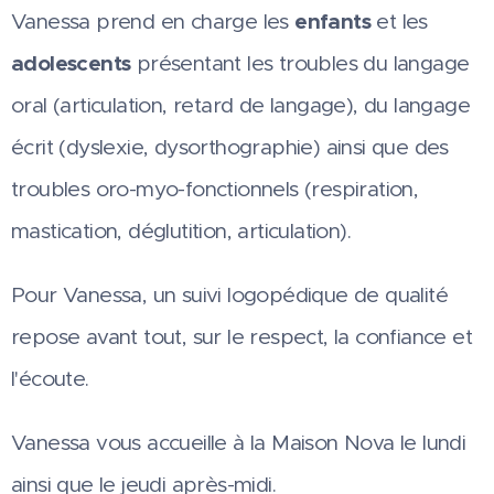
Vanessa prend en charge les
enfants
et les
adolescents
présentant les troubles du langage
oral (articulation, retard de langage), du langage
écrit (dyslexie, dysorthographie) ainsi que des
troubles oro-myo-fonctionnels (respiration,
mastication, déglutition, articulation).
Pour Vanessa, un suivi logopédique de qualité
repose avant tout, sur le respect, la confiance et
l'écoute.
Vanessa vous accueille à la Maison Nova le lundi
ainsi que le jeudi après-midi.