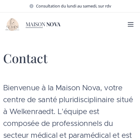
Consultation du lundi au samedi, sur rdv
MAISON
NOVA
Contact
Bienvenue à la Maison Nova, votre
centre de santé pluridisciplinaire situé
à Welkenraedt. L'équipe est
composée de professionnels du
secteur médical et paramédical et est