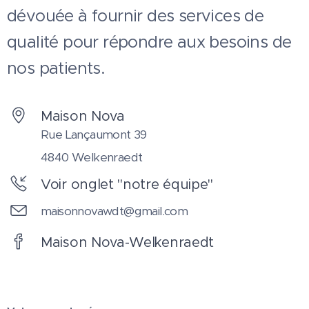
dévouée à fournir des services de
qualité pour répondre aux besoins de
nos patients.
Maison Nova
Rue Lançaumont 39
4840 Welkenraedt
Voir onglet "notre équipe"
maisonnovawdt@gmail.com
Maison Nova-Welkenraedt