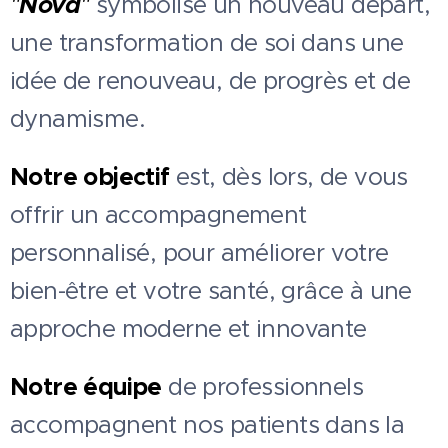
"
Nova
"
symbolise un nouveau départ,
une transformation de soi dans une
idée de renouveau, de progrès et de
dynamisme.
Notre objectif
est, dès lors, de vous
offrir un accompagnement
personnalisé, pour améliorer votre
bien-être et votre santé, grâce à une
approche moderne et innovante
Notre équipe
de professionnels
accompagnent nos patients dans la