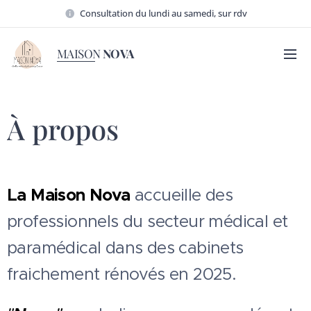
Consultation du lundi au samedi, sur rdv
MAISON
NOVA
À propos
La Maison Nova
accueille des
professionnels du secteur médical et
paramédical dans des cabinets
fraichement rénovés en 2025.