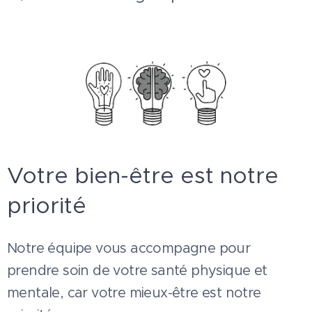
Votre bien-être est notre
priorité
Notre équipe vous accompagne pour
prendre soin de votre santé physique et
mentale, car votre mieux-être est notre