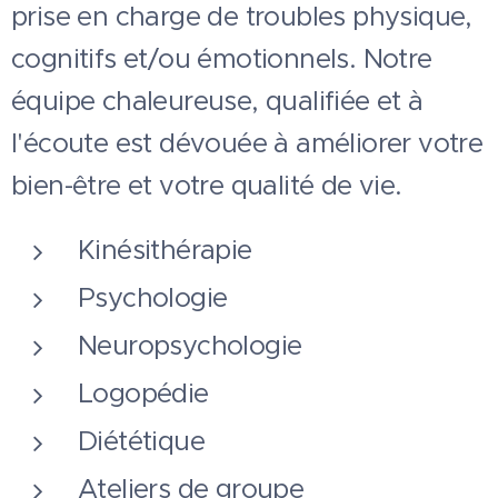
prise en charge de troubles physique,
cognitifs et/ou émotionnels. Notre
équipe chaleureuse, qualifiée et à
l'écoute est dévouée à améliorer votre
bien-être et votre qualité de vie.
Kinésithérapie
Psychologie
Neuropsychologie
Logopédie
Diététique
Ateliers de groupe