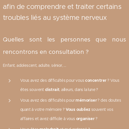
afin de comprendre et traiter certains
troubles liés au système nerveux
Quelles sont les personnes que nous
rencontrons en consultation ?
Enfant, adolescent, adulte, sénior, …
Vous avez des difficultés pour vous
concentrer
? Vous
êtes souvent
distrait
, ailleurs, dans la lune ?
Vous avez des difficultés pour
mémoriser
? des doutes
quant à votre mémoire ?
Vous oubliez
souvent vos
affaires et avez difficile à vous
organiser
?