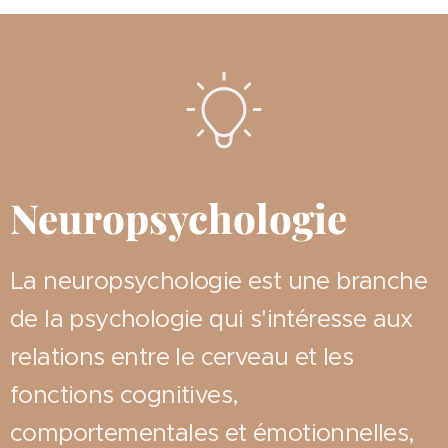
Neuropsychologie
La neuropsychologie est une branche
de la psychologie qui s'intéresse aux
relations entre le cerveau et les
fonctions cognitives,
comportementales et émotionnelles,