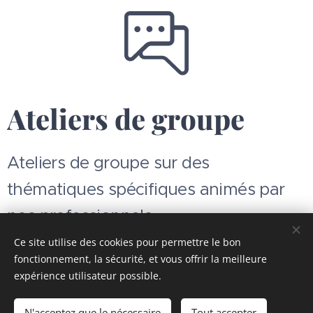
Ateliers de groupe
Ateliers de groupe sur des
thématiques spécifiques animés par
nos professionnels
Ce site utilise des cookies pour permettre le bon
fonctionnement, la sécurité, et vous offrir la meilleure
expérience utilisateur possible.
Images fournies par
Pexels
N'acceptez que le nécessaire
Tout accepter