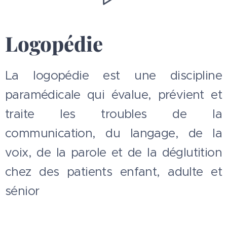
Logopédie
La logopédie est une discipline
paramédicale qui évalue, prévient et
traite les troubles de la
communication, du langage, de la
voix, de la parole et de la déglutition
chez des patients enfant, adulte et
sénior