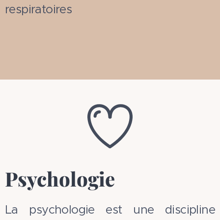
respiratoires
Psychologie
La psychologie est une discipline