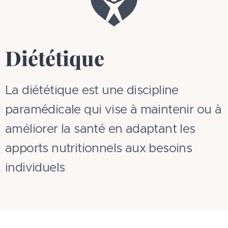
Diététique
La diététique est une discipline
paramédicale qui vise à maintenir ou à
améliorer la santé en adaptant les
apports nutritionnels aux besoins
individuels