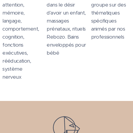
attention,
dans le désir
groupe sur des
mémoire,
d'avoir un enfant,
thématiques
langage,
massages
spécifiques
comportement,
prénataux, rituels
animés par nos
cognition,
Rebozo. Bains
professionnels
fonctions
enveloppés pour
exécutives,
bébé
rééducation,
système
nerveux