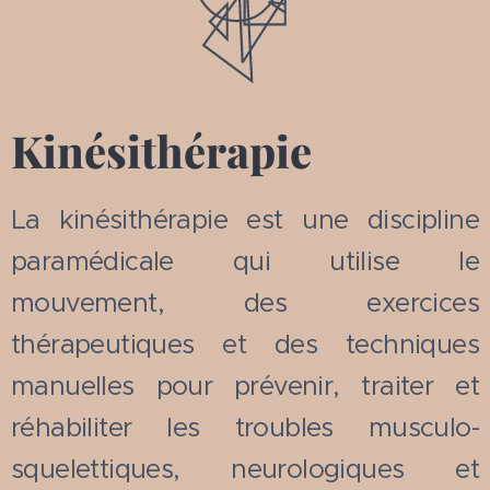
Kinésithérapie
La kinésithérapie est une discipline
paramédicale qui utilise le
mouvement, des exercices
thérapeutiques et des techniques
manuelles pour prévenir, traiter et
réhabiliter les troubles musculo-
squelettiques, neurologiques et