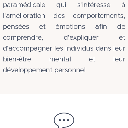
paramédicale qui s'intéresse à
l'amélioration des comportements,
pensées et émotions afin de
comprendre, d'expliquer et
d'accompagner les individus dans leur
bien-être mental et leur
développement personnel