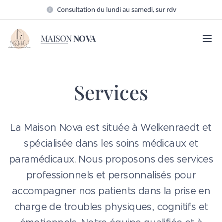
Consultation du lundi au samedi, sur rdv
MAISON
NOVA
Services
La Maison Nova est située à Welkenraedt et
spécialisée dans les soins médicaux et
paramédicaux. Nous proposons des services
professionnels et personnalisés pour
accompagner nos patients dans la prise en
charge de troubles physiques, cognitifs et