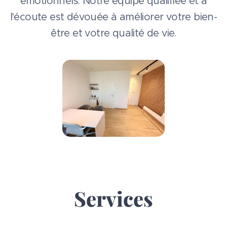
émotionnels. Notre équipe qualifiée et à
l'écoute est dévouée à améliorer votre bien-
être et votre qualité de vie.
Services