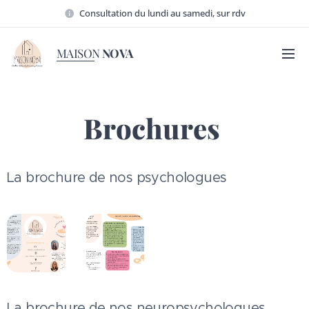
Consultation du lundi au samedi, sur rdv
MAISON
NOVA
Brochures
La brochure de nos psychologues
La brochure de nos neuropsychologues